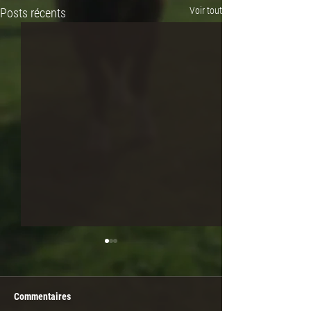
Voir tout
Posts récents
Commentaires