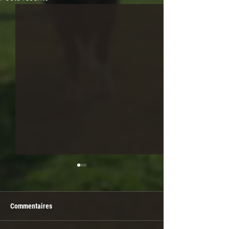
Commentaires