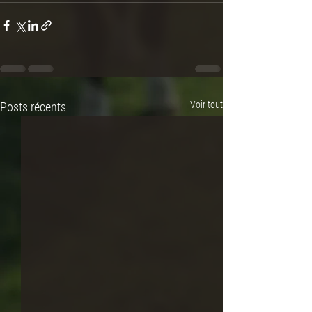
Voir tout
Posts récents